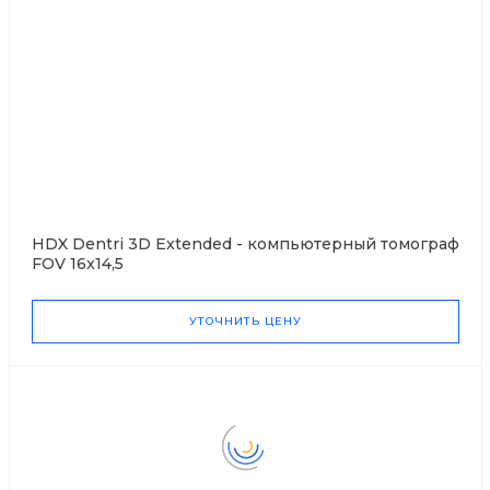
HDX Dentri 3D Extended - компьютерный томограф
FOV 16x14,5
УТОЧНИТЬ ЦЕНУ