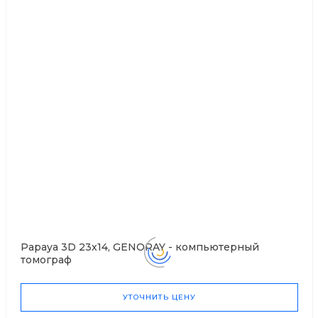
Papaya 3D 23x14, GENORAY - компьютерный
томограф
УТОЧНИТЬ ЦЕНУ