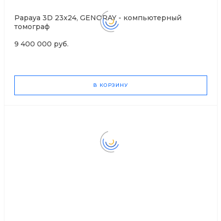
Papaya 3D 23x24, GENORAY - компьютерный
томограф
9 400 000 руб.
В КОРЗИНУ