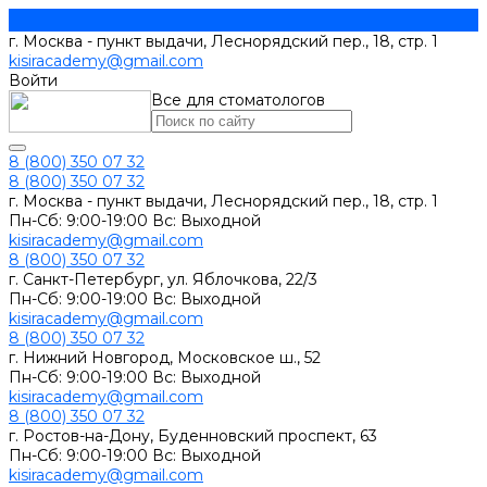
г. Москва - пункт выдачи, Леснорядский пер., 18, стр. 1
kisiracademy@gmail.com
Войти
Все для стоматологов
8 (800) 350 07 32
8 (800) 350 07 32
г. Москва - пункт выдачи, Леснорядский пер., 18, стр. 1
Пн-Сб: 9:00-19:00 Вс: Выходной
kisiracademy@gmail.com
8 (800) 350 07 32
г. Санкт-Петербург, ул. Яблочкова, 22/3
Пн-Сб: 9:00-19:00 Вс: Выходной
kisiracademy@gmail.com
8 (800) 350 07 32
г. Нижний Новгород, Московское ш., 52
Пн-Сб: 9:00-19:00 Вс: Выходной
kisiracademy@gmail.com
8 (800) 350 07 32
г. Ростов-на-Дону, Буденновский проспект, 63
Пн-Сб: 9:00-19:00 Вс: Выходной
kisiracademy@gmail.com