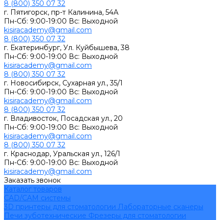
8 (800) 350 07 32
г. Пятигорск, пр-т Калинина, 54А
Пн-Сб: 9:00-19:00 Вс: Выходной
kisiracademy@gmail.com
8 (800) 350 07 32
г. Екатеринбург, Ул. Куйбышева, 38
Пн-Сб: 9:00-19:00 Вс: Выходной
kisiracademy@gmail.com
8 (800) 350 07 32
г. Новосибирск, Сухарная ул., 35/1
Пн-Сб: 9:00-19:00 Вс: Выходной
kisiracademy@gmail.com
8 (800) 350 07 32
г. Владивосток, Посадская ул., 20
Пн-Сб: 9:00-19:00 Вс: Выходной
kisiracademy@gmail.com
8 (800) 350 07 32
г. Краснодар, Уральская ул., 126/1
Пн-Сб: 9:00-19:00 Вс: Выходной
kisiracademy@gmail.com
Заказать звонок
Каталог товаров
CAD/CAM системы
3D принтеры для стоматологии
Лабораторные сканеры
Печи зуботехнические
Фрезеры для стоматологии