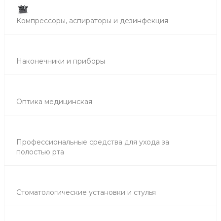
Компрессоры, аспираторы и дезинфекция
Наконечники и приборы
Оптика медицинская
Профессиональные средства для ухода за
полостью рта
Стоматологические установки и стулья