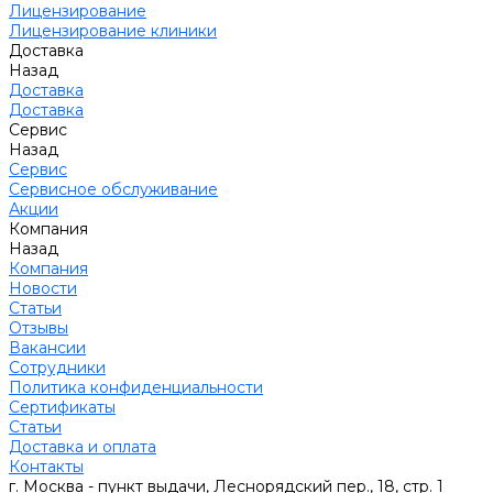
Лицензирование
Лицензирование клиники
Доставка
Назад
Доставка
Доставка
Сервис
Назад
Сервис
Сервисное обслуживание
Акции
Компания
Назад
Компания
Новости
Статьи
Отзывы
Вакансии
Сотрудники
Политика конфиденциальности
Сертификаты
Статьи
Доставка и оплата
Контакты
г. Москва - пункт выдачи, Леснорядский пер., 18, стр. 1