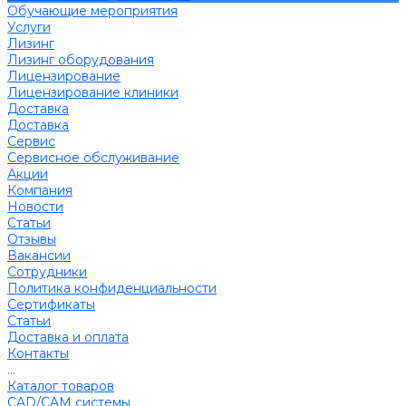
Обучающие мероприятия
Услуги
Лизинг
Лизинг оборудования
Лицензирование
Лицензирование клиники
Доставка
Доставка
Сервис
Сервисное обслуживание
Акции
Компания
Новости
Статьи
Отзывы
Вакансии
Сотрудники
Политика конфиденциальности
Сертификаты
Статьи
Доставка и оплата
Контакты
...
Каталог товаров
CAD/CAM системы