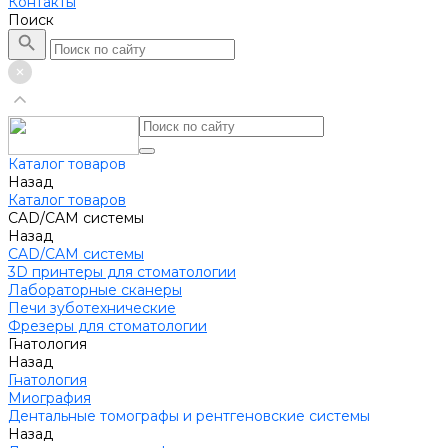
Контакты
Поиск
Каталог товаров
Назад
Каталог товаров
CAD/CAM системы
Назад
CAD/CAM системы
3D принтеры для стоматологии
Лабораторные сканеры
Печи зуботехнические
Фрезеры для стоматологии
Гнатология
Назад
Гнатология
Миография
Дентальные томографы и рентгеновские системы
Назад