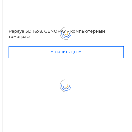
Papaya 3D 16x8, GENORAY - компьютерный
томограф
УТОЧНИТЬ ЦЕНУ