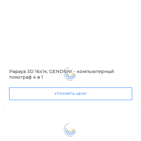
Papaya 3D 16x14, GENORAY - компьютерный
томограф 4 в 1
УТОЧНИТЬ ЦЕНУ