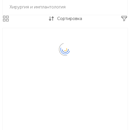
Хирургия и имплантология
Сортировка